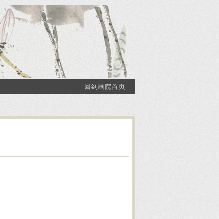
回到画院首页