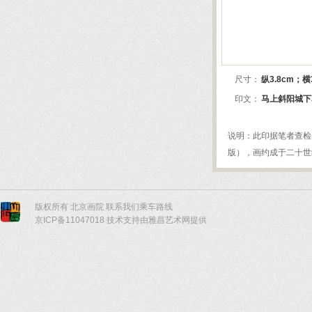
版权所有 北京画院
联系我们
乘车路线
京ICP备11047018 技术支持由雅昌艺术网提供